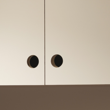
coming soon...